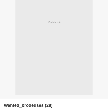
Publicité
Wanted_brodeuses (28)