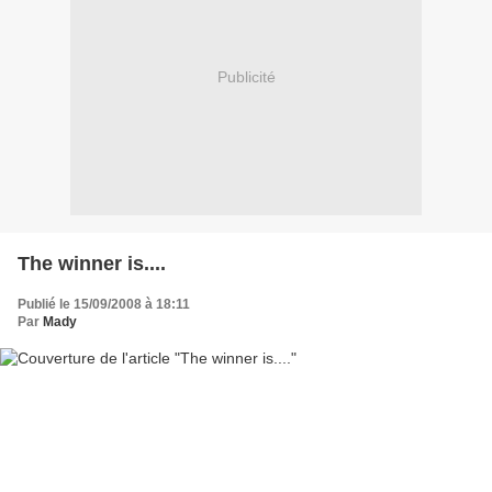
Publicité
The winner is....
Publié le 15/09/2008 à 18:11
Par
Mady