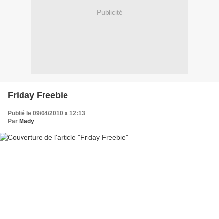
Publicité
Friday Freebie
Publié le 09/04/2010 à 12:13
Par
Mady