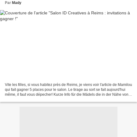
Par
Mady
Vite les filles, si vous habitez près de Reims, je viens voir l'article de Mamilou
qui fait gagner 5 places pour le salon. Le tirage au sort se fait aujourd'hui
même, il faut vous dépecher! Kurze Info für die Mädels die in der Nähe von
Reims wohnen, Mamilou...