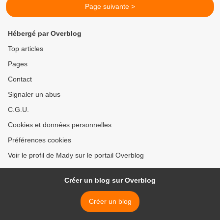
Page suivante >
Hébergé par Overblog
Top articles
Pages
Contact
Signaler un abus
C.G.U.
Cookies et données personnelles
Préférences cookies
Voir le profil de Mady sur le portail Overblog
Créer un blog sur Overblog
Créer un blog