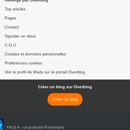
Hébergé par Overblog
Top articles
Pages
Contact
Signaler un abus
C.G.U.
Cookies et données personnelles
Préférences cookies
Voir le profil de Mady sur le portail Overblog
Créer un blog sur Overblog
Créer un blog
FACE A - un podcast Purecharts