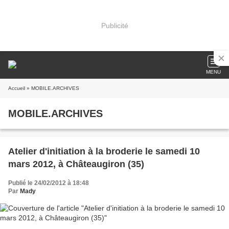
Publicité
MENU
Accueil
» MOBILE.ARCHIVES
MOBILE.ARCHIVES
Atelier d'initiation à la broderie le samedi 10
mars 2012, à Châteaugiron (35)
Publié le 24/02/2012 à 18:48
Par
Mady