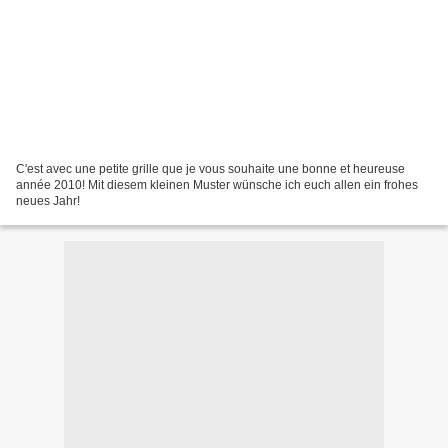
C'est avec une petite grille que je vous souhaite une bonne et heureuse
année 2010! Mit diesem kleinen Muster wünsche ich euch allen ein frohes
neues Jahr!