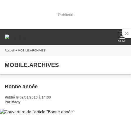
Publicité
MENU
Accueil
» MOBILE.ARCHIVES
MOBILE.ARCHIVES
Bonne année
Publié le 02/01/2010 à 14:00
Par
Mady