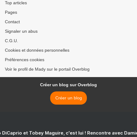
Top articles
Pages
Contact
Signaler un abus
C.G.U.
Cookies et données personnelles
Préférences cookies
Voir le profil de Mady sur le portail Overblog
Créer un blog sur Overblog
Créer un blog
 DiCaprio et Tobey Maguire, c'est lui ! Rencontre avec Dam