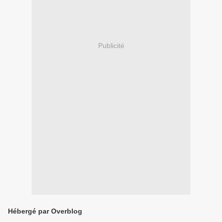
Publicité
Hébergé par Overblog