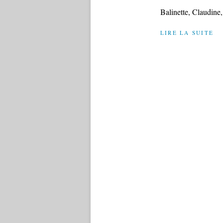
Balinette, Claudine,
LIRE LA SUITE