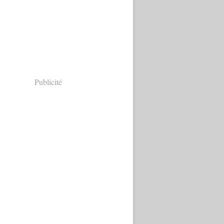
Publicité