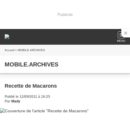
Publicité
MENU
Accueil
» MOBILE.ARCHIVES
MOBILE.ARCHIVES
Recette de Macarons
Publié le 12/09/2011 à 16:25
Par
Mady