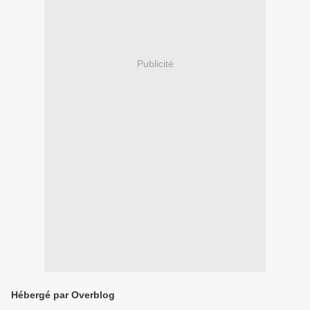
Publicité
Hébergé par Overblog