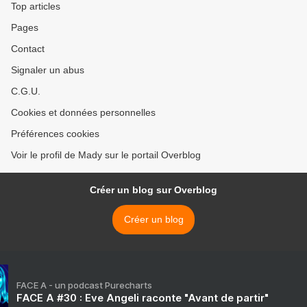
Top articles
Pages
Contact
Signaler un abus
C.G.U.
Cookies et données personnelles
Préférences cookies
Voir le profil de Mady sur le portail Overblog
Créer un blog sur Overblog
Créer un blog
FACE A - un podcast Purecharts
FACE A #30 : Eve Angeli raconte "Avant de partir"