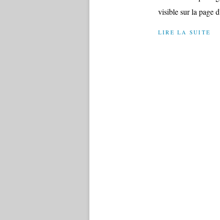
visible sur la page d
LIRE LA SUITE