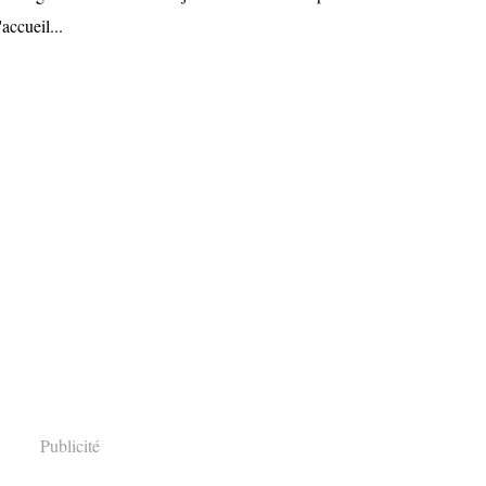
'accueil...
Publicité