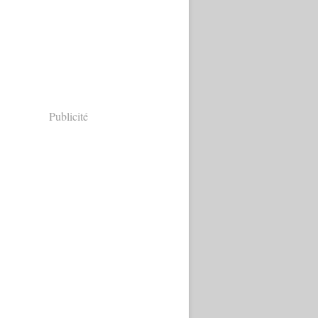
Publicité