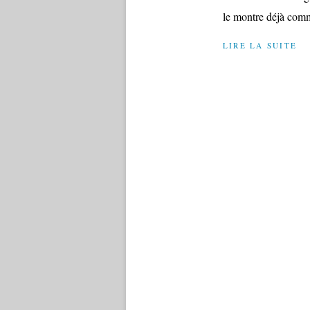
le montre déjà comm
LIRE LA SUITE