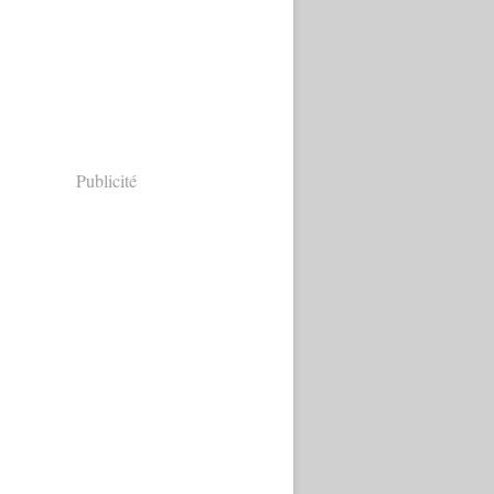
Publicité