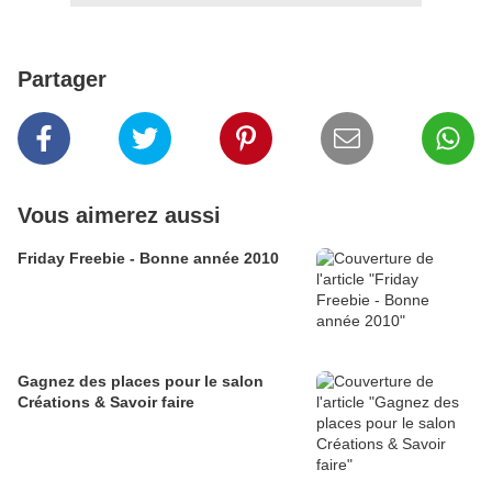
Partager
Vous aimerez aussi
Friday Freebie - Bonne année 2010
Gagnez des places pour le salon
Créations & Savoir faire