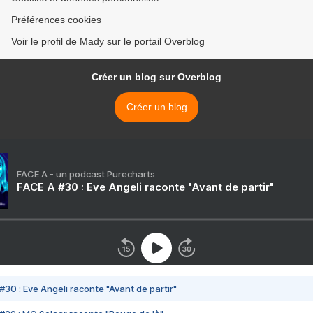
Préférences cookies
Voir le profil de Mady sur le portail Overblog
Créer un blog sur Overblog
Créer un blog
FACE A - un podcast Purecharts
FACE A #30 : Eve Angeli raconte "Avant de partir"
#30 : Eve Angeli raconte "Avant de partir"