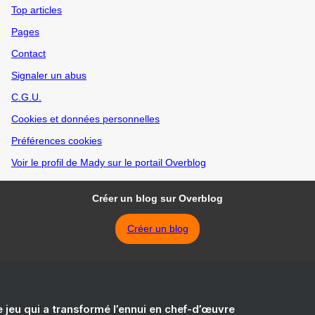
Top articles
Pages
Contact
Signaler un abus
C.G.U.
Cookies et données personnelles
Préférences cookies
Voir le profil de Mady sur le portail Overblog
Créer un blog sur Overblog
Créer un blog
e jeu qui a transformé l’ennui en chef-d’œuvre