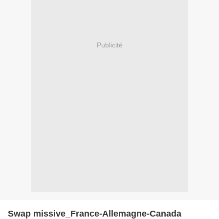
Publicité
Swap missive_France-Allemagne-Canada