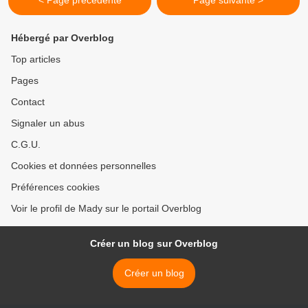
< Page précédente
Page suivante >
Hébergé par Overblog
Top articles
Pages
Contact
Signaler un abus
C.G.U.
Cookies et données personnelles
Préférences cookies
Voir le profil de Mady sur le portail Overblog
Créer un blog sur Overblog
Créer un blog