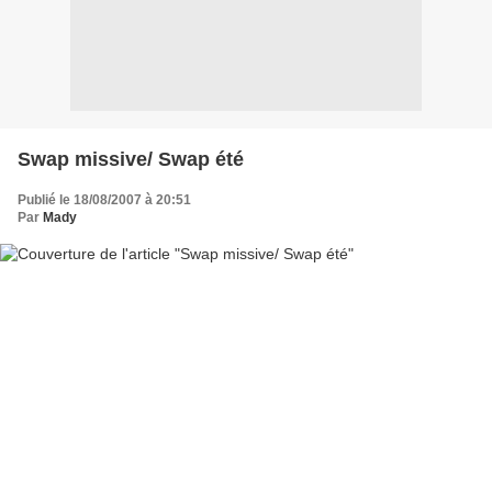
Swap missive/ Swap été
Publié le 18/08/2007 à 20:51
Par
Mady