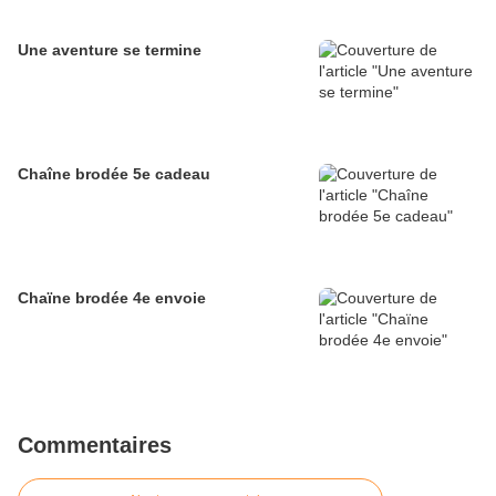
Une aventure se termine
Chaîne brodée 5e cadeau
Chaïne brodée 4e envoie
Commentaires