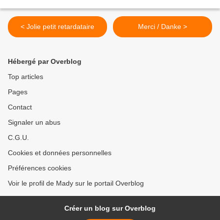
< Jolie petit retardataire
Merci / Danke >
Hébergé par Overblog
Top articles
Pages
Contact
Signaler un abus
C.G.U.
Cookies et données personnelles
Préférences cookies
Voir le profil de Mady sur le portail Overblog
Créer un blog sur Overblog