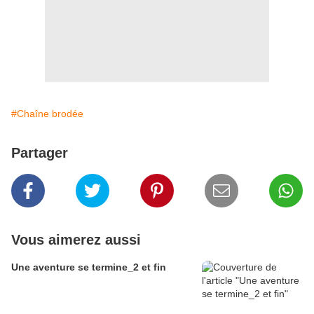
#Chaîne brodée
Partager
Vous aimerez aussi
Une aventure se termine_2 et fin