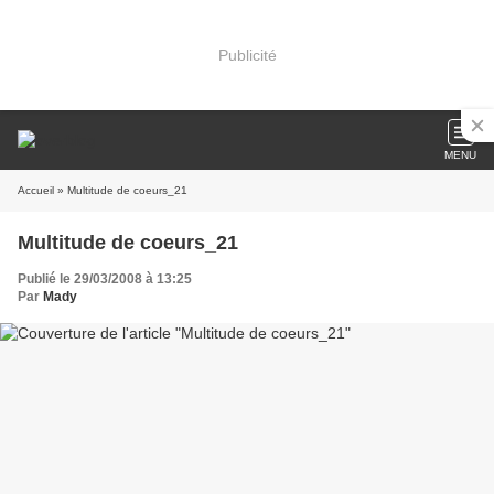
Publicité
MENU
Accueil
» Multitude de coeurs_21
Multitude de coeurs_21
Publié le 29/03/2008 à 13:25
Par
Mady