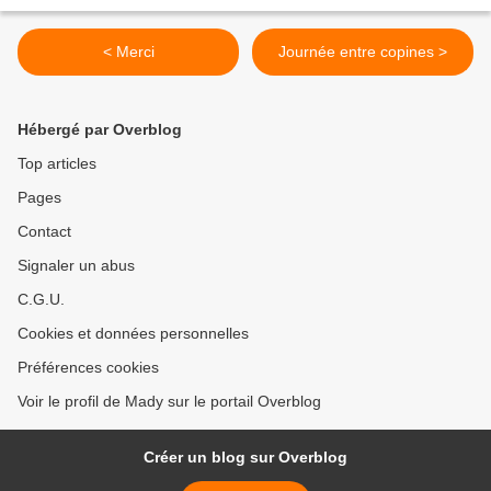
< Merci
Journée entre copines >
Hébergé par Overblog
Top articles
Pages
Contact
Signaler un abus
C.G.U.
Cookies et données personnelles
Préférences cookies
Voir le profil de Mady sur le portail Overblog
Créer un blog sur Overblog