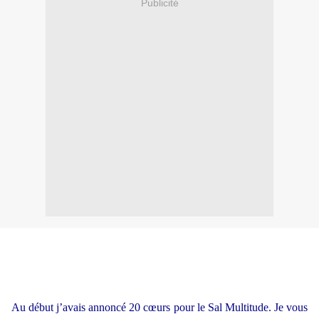
Publicité
Au début j’avais annoncé 20 cœurs pour le Sal Multitude. Je vous