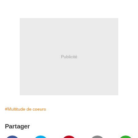
Publicité
#Multitude de coeurs
Partager