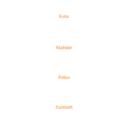
Katia
Mathilde
Pollux
Zazimuth