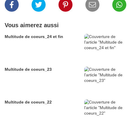
Vous aimerez aussi
Multitude de coeurs_24 et fin
Multitude de coeurs_23
Multitude de coeurs_22