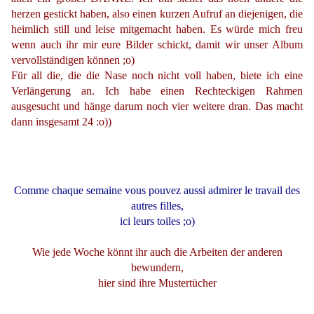
herzen gestickt haben, also einen kurzen Aufruf an diejenigen, die
heimlich still und leise mitgemacht haben. Es würde mich freu
wenn auch ihr mir eure Bilder schickt, damit wir unser Album
vervollständigen können ;o)
Für all die, die die Nase noch nicht voll haben, biete ich eine
Verlängerung an. Ich habe einen Rechteckigen Rahmen
ausgesucht und hänge darum noch vier weitere dran. Das macht
dann insgesamt 24 :o))
Comme chaque semaine vous pouvez aussi admirer le travail des
autres filles,
ici leurs toiles ;o)
Wie jede Woche könnt ihr auch die Arbeiten der anderen
bewundern,
hier sind ihre Mustertücher