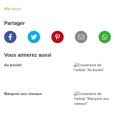
#En cours
Partager
Vous aimerez aussi
Au boulot
Marquoir aux ciseaux