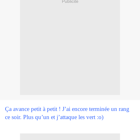
Publicité
Ça avance petit à petit ! J’ai encore terminée un rang
ce soir. Plus qu’un et j’attaque les vert :o)