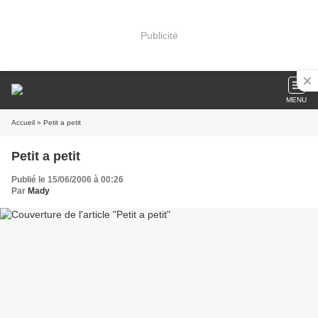
Publicité
MENU
Accueil
» Petit a petit
Petit a petit
Publié le 15/06/2006 à 00:26
Par
Mady