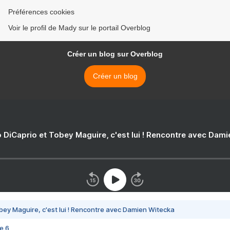
Préférences cookies
Voir le profil de Mady sur le portail Overblog
Créer un blog sur Overblog
Créer un blog
 DiCaprio et Tobey Maguire, c'est lui ! Rencontre avec Dam
bey Maguire, c'est lui ! Rencontre avec Damien Witecka
e 6