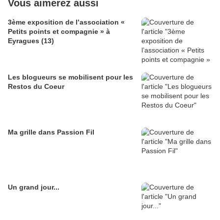
Vous aimerez aussi
3ème exposition de l’association «
Petits points et compagnie » à
Eyragues (13)
Les blogueurs se mobilisent pour les
Restos du Coeur
Ma grille dans Passion Fil
Un grand jour...