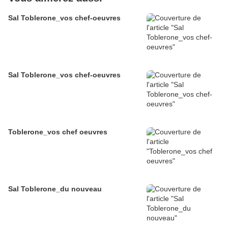
Sal Toblerone_vos chef-oeuvres
Sal Toblerone_vos chef-oeuvres
Toblerone_vos chef oeuvres
Sal Toblerone_du nouveau