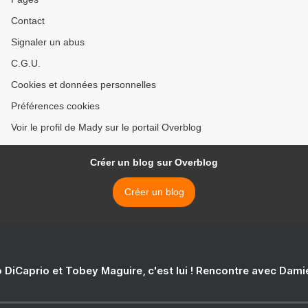
Contact
Signaler un abus
C.G.U.
Cookies et données personnelles
Préférences cookies
Voir le profil de Mady sur le portail Overblog
Créer un blog sur Overblog
Créer un blog
 DiCaprio et Tobey Maguire, c'est lui ! Rencontre avec Dam