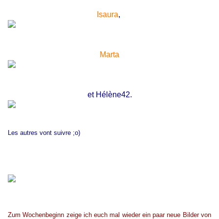
Isaura
,
Marta
et Hélène42.
Les autres vont suivre ;o)
Zum Wochenbeginn zeige ich euch mal wieder ein paar neue Bilder von