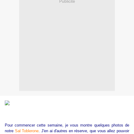
Publicité
Pour commencer cette semaine, je vous montre quelques photos de
notre
Sal Toblerone
. J'en ai d'autres en réserve, que vous allez pouvoir