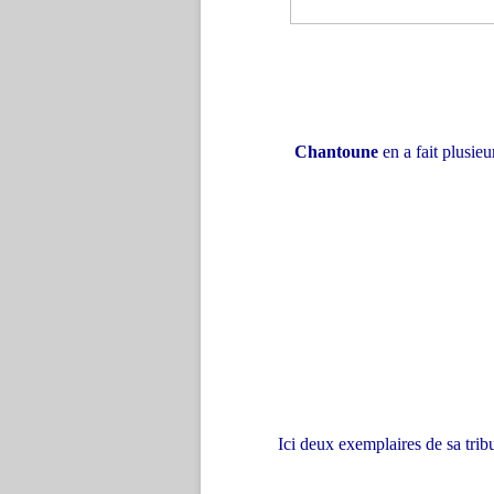
Chantoune
en a fait plusie
Ici deux exemplaires de sa tribu