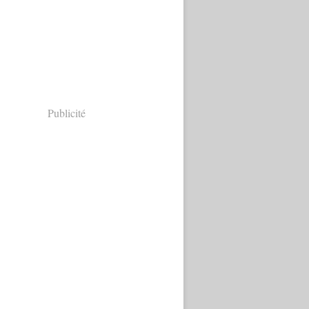
Publicité