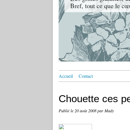
Bref, tout ce que le cœ
Accueil
Contact
Chouette ces pe
Publié le
20 août 2008
par Mady