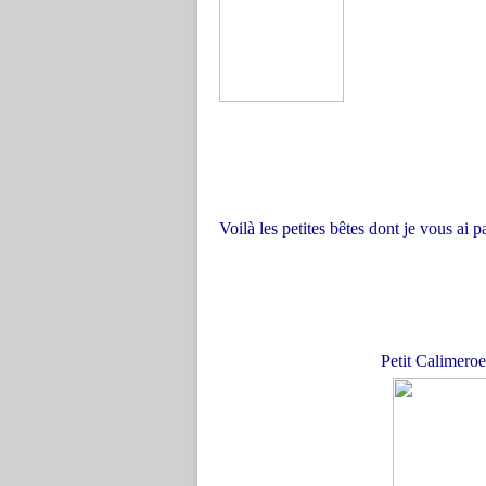
Voilà les petites bêtes dont je vous ai p
Petit Calimeroe