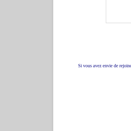
Si vous avez envie de rejoind