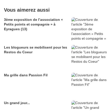
Vous aimerez aussi
3ème exposition de l’association «
Petits points et compagnie » à
Eyragues (13)
Les blogueurs se mobilisent pour les
Restos du Coeur
Ma grille dans Passion Fil
Un grand jour...