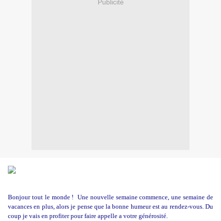
Publicité
Bonjour tout le monde ! Une nouvelle semaine commence, une semaine de
vacances en plus, alors je pense que la bonne humeur est au rendez-vous. Du
coup je vais en profiter pour faire appelle a votre générosité.