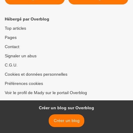
Hébergé par Overblog
Top articles
Pages
Contact
Signaler un abus
C.G.U.
Cookies et données personnelles
Préférences cookies
Voir le profil de Mady sur le portail Overblog
Créer un blog sur Overblog
Créer un blog