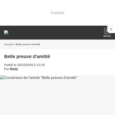
Publicité
MENU
Accueil
» Belle preuve d'amitié
Belle preuve d'amitié
Publié le 26/10/2009 à 12:18
Par
Mady