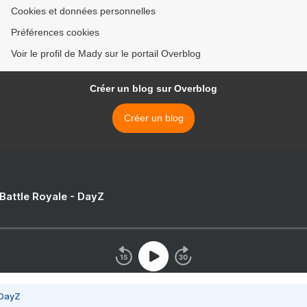
Cookies et données personnelles
Préférences cookies
Voir le profil de Mady sur le portail Overblog
Créer un blog sur Overblog
Créer un blog
 Battle Royale - DayZ
 DayZ