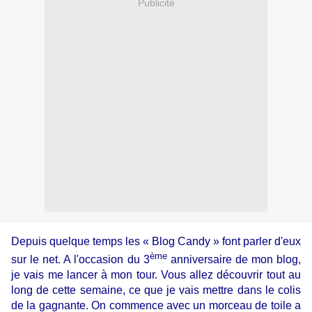
Publicité
Depuis quelque temps les « Blog Candy » font parler d'eux
ème
sur le net. A l'occasion du 3
anniversaire de mon blog,
je vais me lancer à mon tour. Vous allez découvrir tout au
long de cette semaine, ce que je vais mettre dans le colis
de la gagnante. On commence avec un morceau de toile a