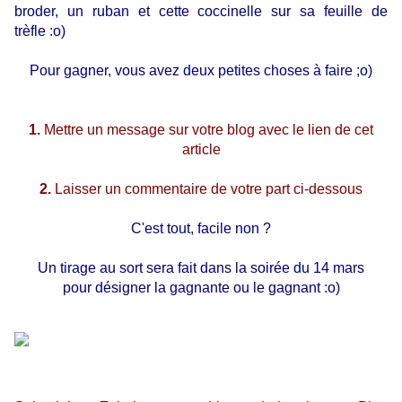
broder, un ruban et cette coccinelle sur sa feuille de
trèfle :o)
Pour gagner, vous avez deux petites choses à faire ;o)
1.
Mettre un message sur votre blog avec le lien de cet
article
2.
Laisser un commentaire de votre part ci-dessous
C'est tout, facile non ?
Un tirage au sort sera fait dans la soirée du 14 mars
pour désigner la gagnante ou le gagnant :o)