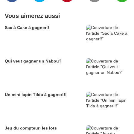
Vous aimerez aussi
Sac à Cake à gagner!!
Qui veut gagner un Nabou?
Un mini lapin Tilda à gagner!!!
Jeu du compteur_les lots