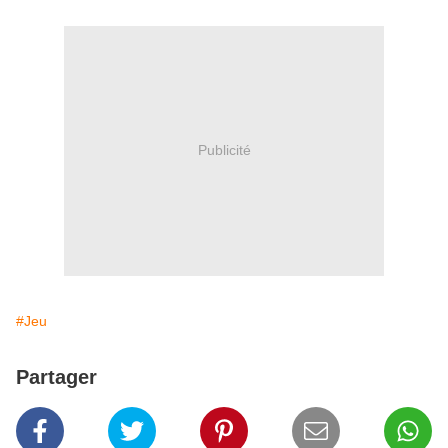
Publicité
#Jeu
Partager