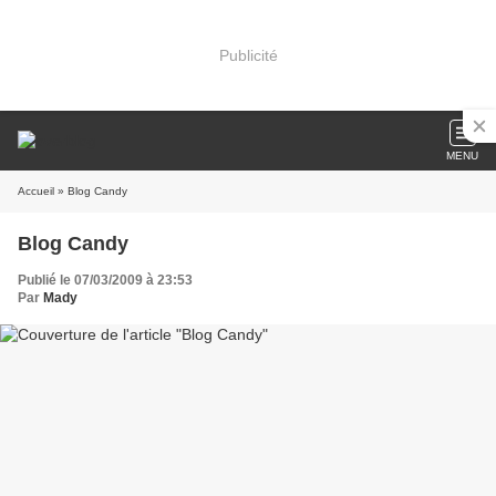
Publicité
MENU
Accueil
» Blog Candy
Blog Candy
Publié le 07/03/2009 à 23:53
Par
Mady